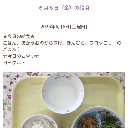
６月６日（金）の給食
2025年6月6日[金曜日]
★今日の給食★
ごはん、あかうおのから揚げ、きんぴら、ブロッコリーの
ごまあえ
☆今日のおやつ☆
ヨーグルト