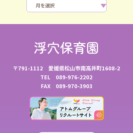
浮穴保育園
〒791-1112 愛媛県松山市南高井町1608-2
TEL
089-976-2202
FAX 089-970-3903