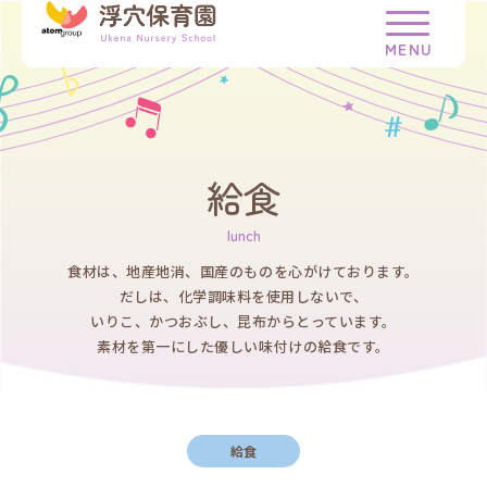
給食
食材は、地産地消、国産のものを心がけております。
だしは、化学調味料を使用しないで、
いりこ、かつおぶし、昆布からとっています。
素材を第一にした優しい味付けの給食です。
給食