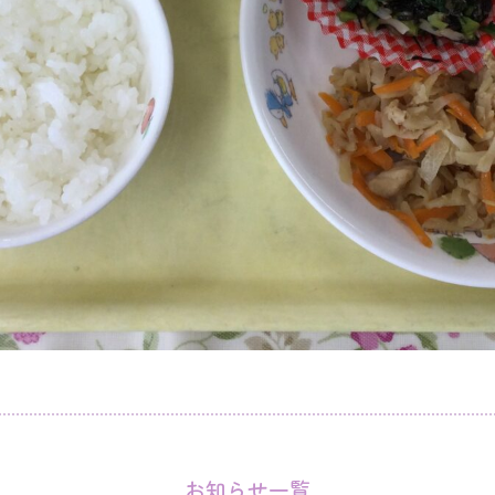
お知らせ一覧