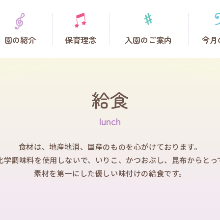
園の紹介
保育理念
入園のご案内
今月
給食
食材は、地産地消、国産のものを心がけております。
化学調味料を使用しないで、
いりこ、かつおぶし、昆布からとっ
素材を第一にした優しい味付けの給食です。