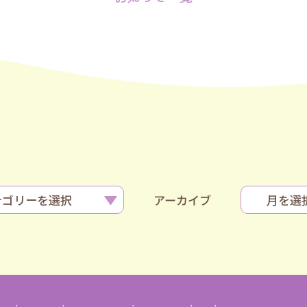
アーカイブ