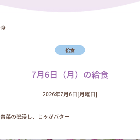
給食
給食
7月6日（月）の給食
2026年7月6日[月曜日]
、青菜の磯浸し、じゃがバター